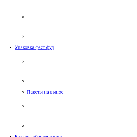
Упаковка фаст фуд
Пакеты на вынос
Каталог оборудования