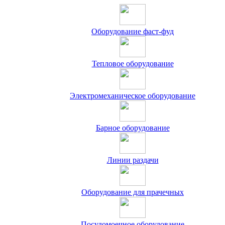
Оборудование фаст-фуд
Тепловое оборудование
Электромеханическое оборудование
Барное оборудование
Линии раздачи
Оборудование для прачечных
Посудомоечное оборудование