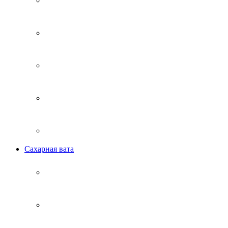
Сахарная вата