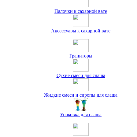
Палочки к сахарной вате
Аксессуары к сахарной вате
Граниторы
Сухие смеси для слаша
Жидкие смеси и сиропы для слаша
Упаковка для слаша