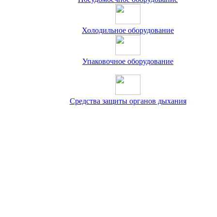
Холодильное оборудование
Упаковочное оборудование
Средства защиты органов дыхания