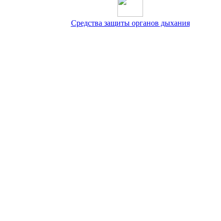
Средства защиты органов дыхания