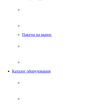
Пакеты на вынос
Каталог оборудования