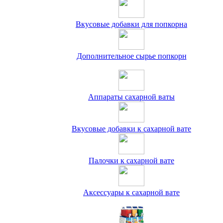
Вкусовые добавки для попкорна
Дополнительное сырье попкорн
Аппараты сахарной ваты
Вкусовые добавки к сахарной вате
Палочки к сахарной вате
Аксессуары к сахарной вате