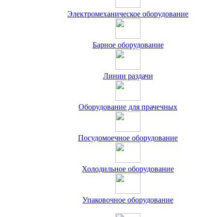
Электромеханическое оборудование
Барное оборудование
Линии раздачи
Оборудование для прачечных
Посудомоечное оборудование
Холодильное оборудование
Упаковочное оборудование