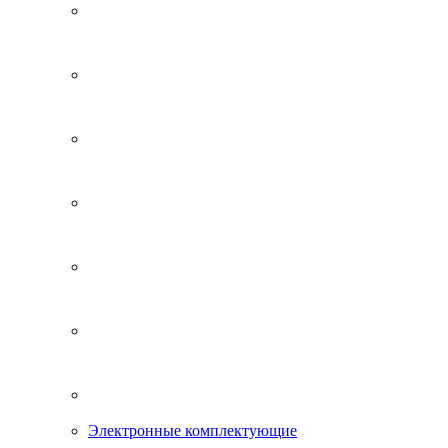
Электронные комплектующие