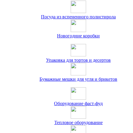
Посуда из вспененного полистирола
Новогодние коробки
Упаковка для тортов и десертов
Бумажные мешки для угля и брикетов
Оборудование фаст-фуд
Тепловое оборудование