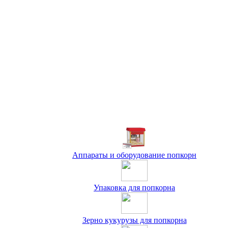
Аппараты и оборудование попкорн
Упаковка для попкорна
Зерно кукурузы для попкорна