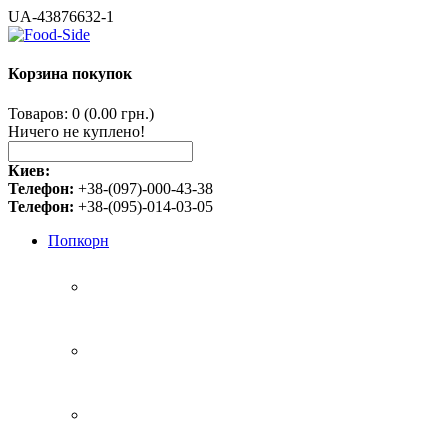
UA-43876632-1
Корзина покупок
Товаров: 0 (0.00 грн.)
Ничего не куплено!
Киев:
Телефон:
+38-(097)-000-43-38
Телефон:
+38-(095)-014-03-05
Попкорн