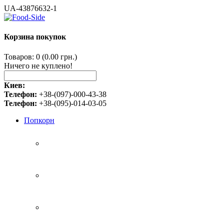
UA-43876632-1
Корзина покупок
Товаров: 0 (0.00 грн.)
Ничего не куплено!
Киев:
Телефон:
+38-(097)-000-43-38
Телефон:
+38-(095)-014-03-05
Попкорн