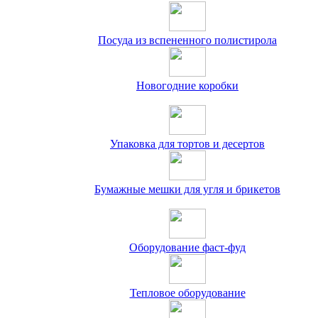
Посуда из вспененного полистирола
Новогодние коробки
Упаковка для тортов и десертов
Бумажные мешки для угля и брикетов
Оборудование фаст-фуд
Тепловое оборудование