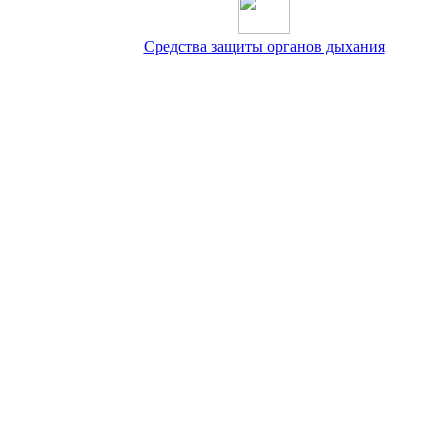
Средства защиты органов дыхания