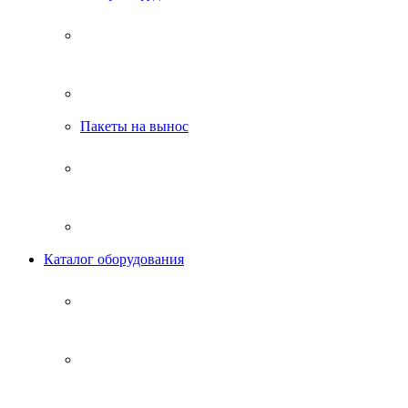
Пакеты на вынос
Каталог оборудования