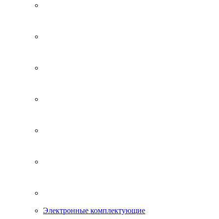
Электронные комплектующие