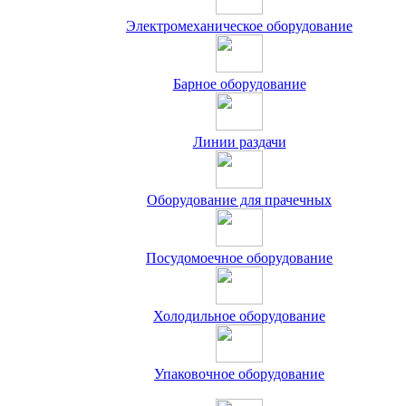
Электромеханическое оборудование
Барное оборудование
Линии раздачи
Оборудование для прачечных
Посудомоечное оборудование
Холодильное оборудование
Упаковочное оборудование