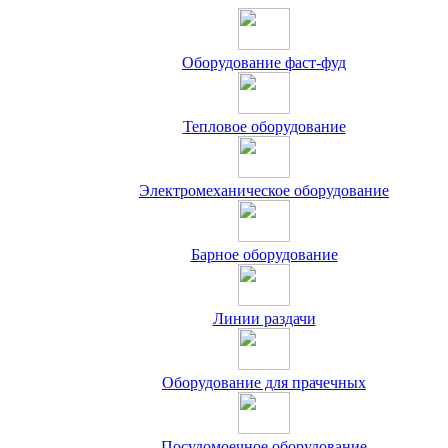
Оборудование фаст-фуд
Тепловое оборудование
Электромеханическое оборудование
Барное оборудование
Линии раздачи
Оборудование для прачечных
Посудомоечное оборудование