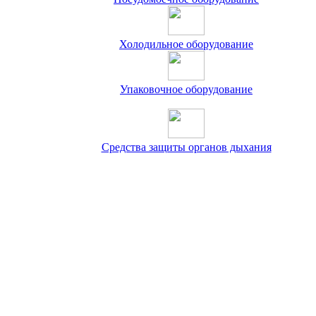
Холодильное оборудование
Упаковочное оборудование
Средства защиты органов дыхания