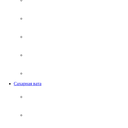
Сахарная вата