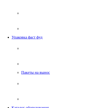
Упаковка фаст фуд
Пакеты на вынос
Каталог оборудования