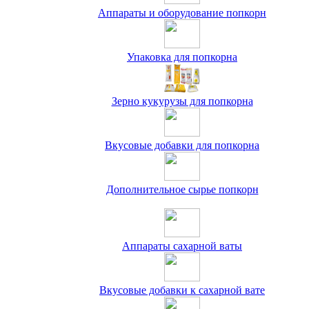
Аппараты и оборудование попкорн
Упаковка для попкорна
Зерно кукурузы для попкорна
Вкусовые добавки для попкорна
Дополнительное сырье попкорн
Аппараты сахарной ваты
Вкусовые добавки к сахарной вате