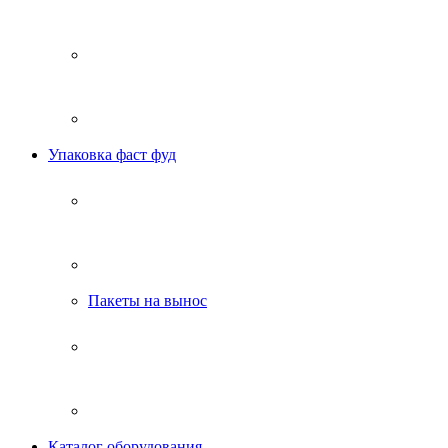
Упаковка фаст фуд
Пакеты на вынос
Каталог оборудования