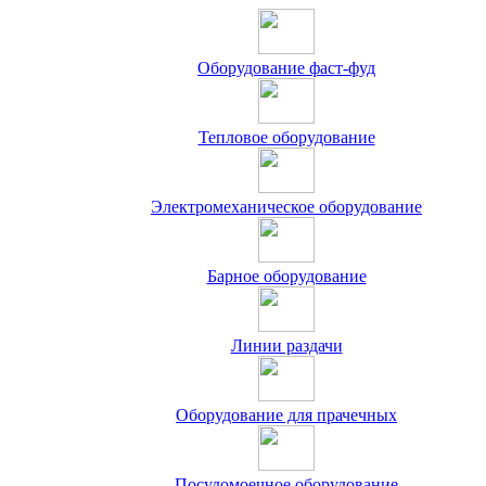
Оборудование фаст-фуд
Тепловое оборудование
Электромеханическое оборудование
Барное оборудование
Линии раздачи
Оборудование для прачечных
Посудомоечное оборудование