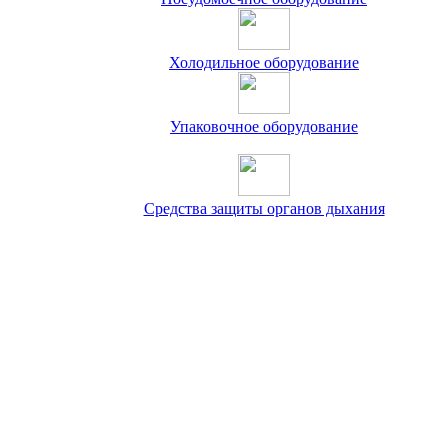
Холодильное оборудование
Упаковочное оборудование
Средства защиты органов дыхания