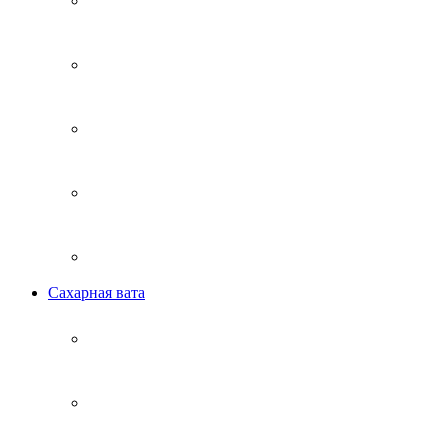
Сахарная вата