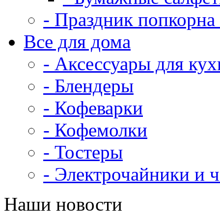
- Праздник попкорна 
Все для дома
- Аксессуары для кух
- Блендеры
- Кофеварки
- Кофемолки
- Тостеры
- Электрочайники и 
Наши новости