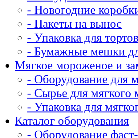
- Новогодние коробк
- Пакеты на вынос
- Упаковка для тортов
- Бумажные мешки дл
Мягкое мороженое и з
- Оборудование для 
- Сырье для мягкого
- Упаковка для мягко
Каталог оборудования
- Оборудование фаст