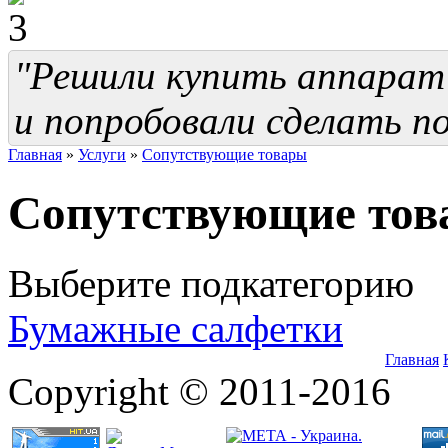
"Решили купить аппарат 
и попробовали сделать п
Главная
»
Услуги
»
Сопутствующие товары
Сопутствующие тов
Выберите подкатегорию
Бумажные салфетки
Главная
Copyright © 2011-2016