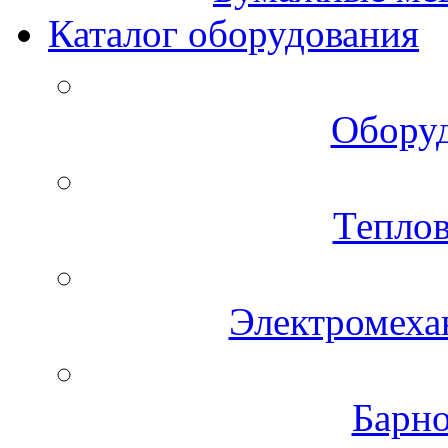
Каталог оборудования
Оборуд
Теплов
Электромеха
Барно