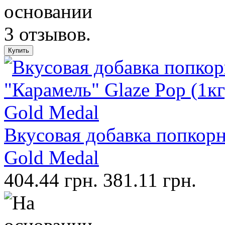
Вкусовая добавка попкорн,
Gold Medal
404.44 грн.
381.11 грн.