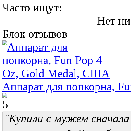
Часто ищут:
Нет ни
Блок отзывов
Аппарат для попкорна, Fu
"Купили с мужем сначала