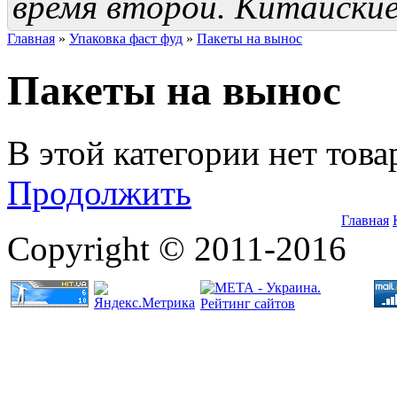
время второй. Китайские
Главная
»
Упаковка фаст фуд
»
Пакеты на вынос
Пакеты на вынос
В этой категории нет това
Продолжить
Главная
Copyright © 2011-2016