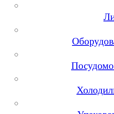
Ли
Оборудов
Посудомо
Холодил