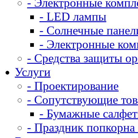
- Электронные комп
- LED лампы
- Солнечные панел
- Электронные ко
- Средства защиты о
Услуги
- Проектирование
- Сопутствующие то
- Бумажные салфе
- Праздник попкорна 