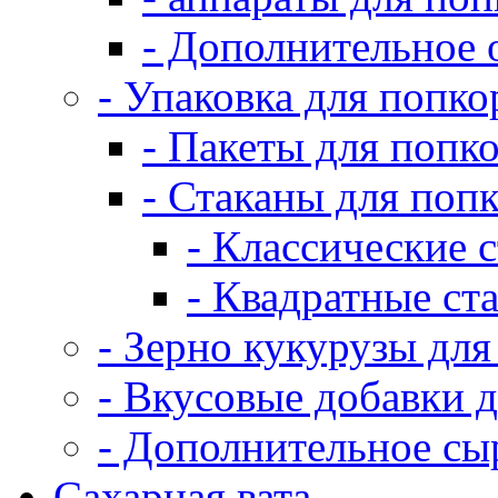
- Дополнительное 
- Упаковка для попко
- Пакеты для попк
- Стаканы для поп
- Классические 
- Квадратные ст
- Зерно кукурузы для
- Вкусовые добавки 
- Дополнительное сы
Сахарная вата