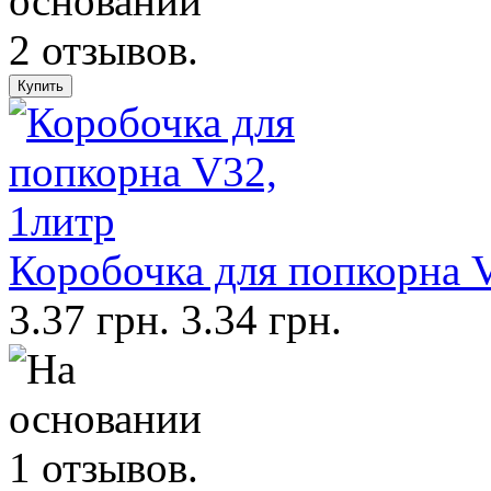
Коробочка для попкорна 
3.37 грн.
3.34 грн.