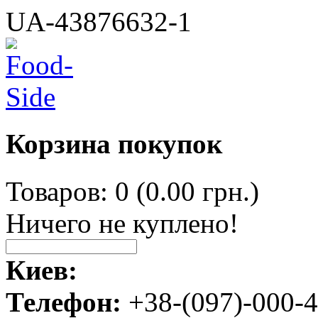
UA-43876632-1
Корзина покупок
Товаров: 0 (0.00 грн.)
Ничего не куплено!
Киев:
Телефон:
+38-(097)-000-4