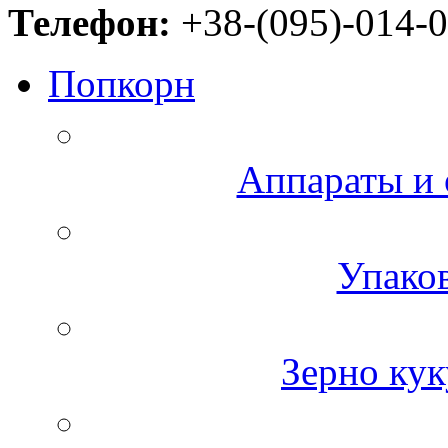
Телефон:
+38-(095)-014-0
Попкорн
Аппараты и 
Упаков
Зерно кук