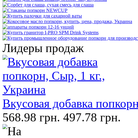
Лидеры продаж
Вкусовая добавка попкорн,
568.98 грн.
497.78 грн.