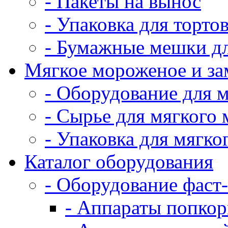
- Пакеты на вынос
- Упаковка для тортов
- Бумажные мешки дл
Мягкое мороженое и з
- Оборудование для 
- Сырье для мягкого
- Упаковка для мягко
Каталог оборудования
- Оборудование фаст
- Аппараты попко