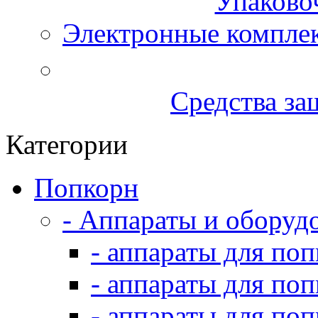
Упаково
Электронные компле
Средства за
Категории
Попкорн
- Аппараты и оборуд
- аппараты для по
- аппараты для по
- аппараты для по