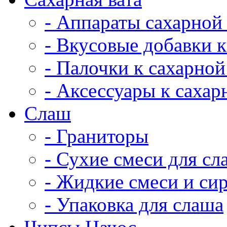
- Аппараты сахарной
- Вкусовые добавки к
- Палочки к сахарной
- Аксессуары к сахар
Cлаш
- Граниторы
- Сухие смеси для сл
- Жидкие смеси и си
- Упаковка для слаша