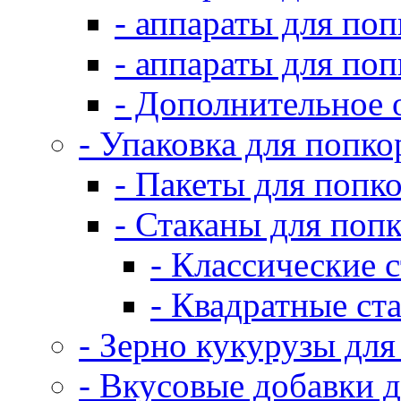
- аппараты для по
- аппараты для по
- Дополнительное 
- Упаковка для попко
- Пакеты для попк
- Стаканы для поп
- Классические 
- Квадратные ст
- Зерно кукурузы для
- Вкусовые добавки 