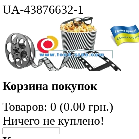
UA-43876632-1
Корзина покупок
Товаров: 0 (0.00 грн.)
Ничего не куплено!