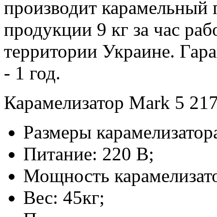
производит карамельный 
продукции 9 кг за час ра
территории Украине. Гара
- 1 год.
Карамелизатор Mark 5 21
Размеры карамелизатор
Питание: 220 В;
Мощность карамелизато
Вес: 45кг;