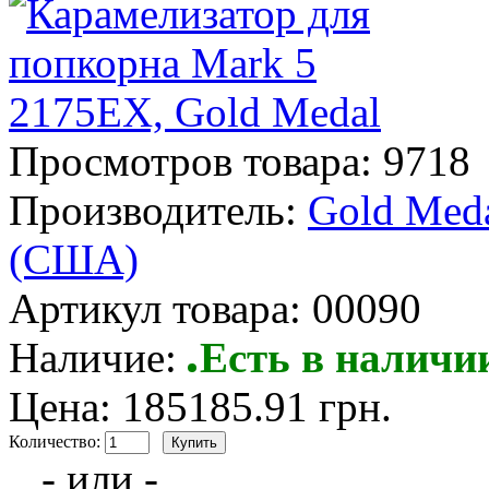
Просмотров товара:
9718
Производитель:
Gold Med
(США)
Артикул товара:
00090
Наличие:
Есть в наличи
Цена: 185185.91 грн.
Количество:
- или -