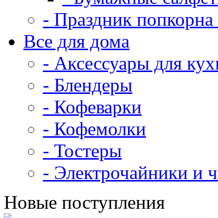
- Праздник попкорна 
Все для дома
- Аксессуары для кух
- Блендеры
- Кофеварки
- Кофемолки
- Тостеры
- Электрочайники и 
Новые поступления