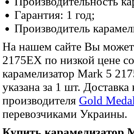
Производительность кар
Гарантия: 1 год;
Производитель карамел
На нашем сайте Вы может
2175EX по низкой цене со
карамелизатор Mark 5 21
указана за 1 шт. Доставк
производителя
Gold Meda
перевозчиками Украины.
Купить карамелизатор M