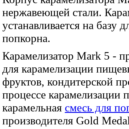
нержавеющей стали. Кара
устанавливается на базу 
попкорна.
Карамелизатор Mark 5 - 
для карамелизации пищев
фруктов, кондитерской пр
процессе карамелизации п
карамельная
смесь для по
производителя Gold Medal