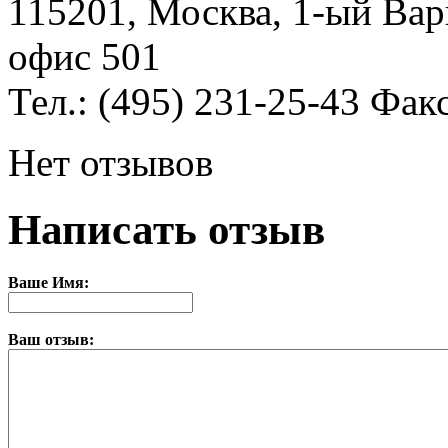
115201, Москва, 1-ый Варш
офис 501
Тел.: (495) 231-25-43 Фак
Нет отзывов
Написать отзыв
Ваше Имя:
Ваш отзыв: