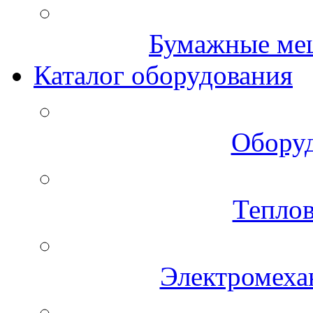
Бумажные меш
Каталог оборудования
Оборуд
Теплов
Электромеха