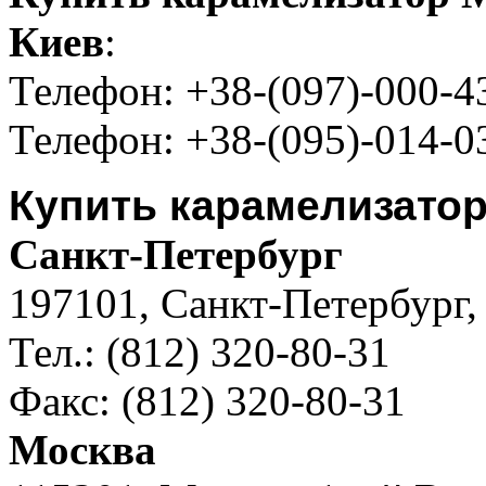
Киев
:
Телефон: +38-(097)-000-4
Телефон: +38-(095)-014-0
Купить карамелизатор
Санкт-Петербург
197101, Санкт-Петербург, 
Тел.: (812) 320-80-31
Факс: (812) 320-80-31
Москва