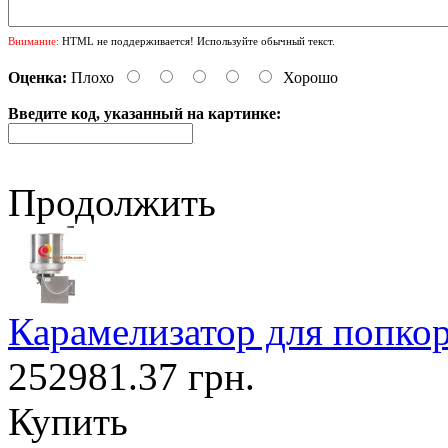
Внимание:
HTML не поддерживается! Используйте обычный текст.
Оценка:
Плохо
Хорошо
Введите код, указанный на картинке:
Продолжить
Карамелизатор для попкор
252981.37 грн.
Купить