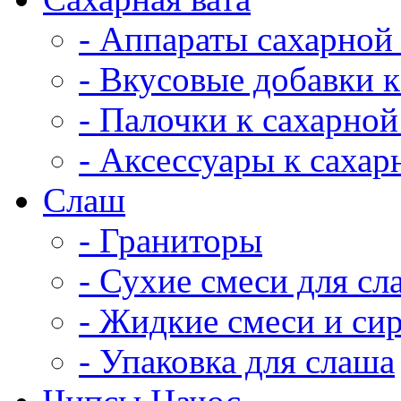
- Аппараты сахарной
- Вкусовые добавки к
- Палочки к сахарной
- Аксессуары к сахар
Cлаш
- Граниторы
- Сухие смеси для сл
- Жидкие смеси и си
- Упаковка для слаша