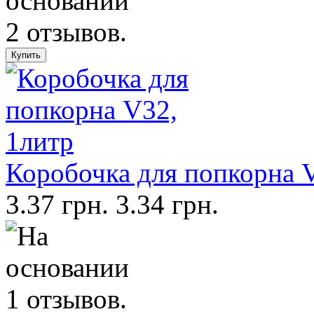
Коробочка для попкорна 
3.37 грн.
3.34 грн.