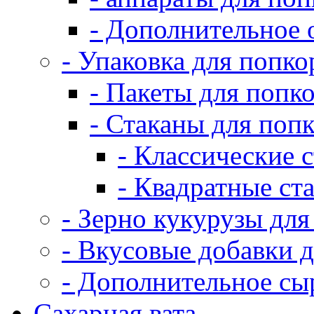
- Дополнительное 
- Упаковка для попко
- Пакеты для попк
- Стаканы для поп
- Классические 
- Квадратные ст
- Зерно кукурузы для
- Вкусовые добавки 
- Дополнительное сы
Сахарная вата