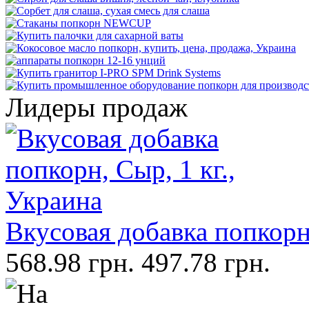
Лидеры продаж
Вкусовая добавка попкорн,
568.98 грн.
497.78 грн.