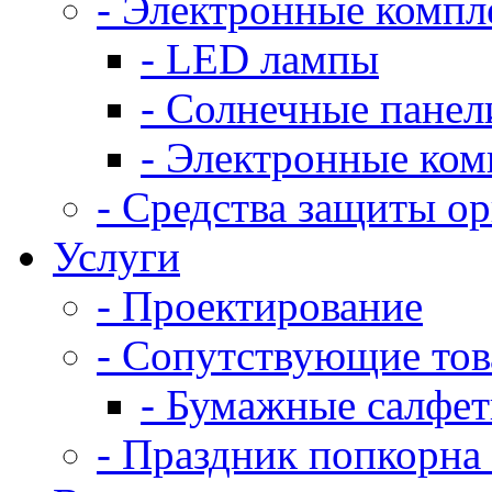
- Электронные комп
- LED лампы
- Солнечные панел
- Электронные ко
- Средства защиты о
Услуги
- Проектирование
- Сопутствующие то
- Бумажные салфе
- Праздник попкорна 