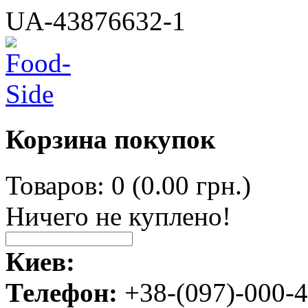
UA-43876632-1
Корзина покупок
Товаров: 0 (0.00 грн.)
Ничего не куплено!
Киев:
Телефон:
+38-(097)-000-4