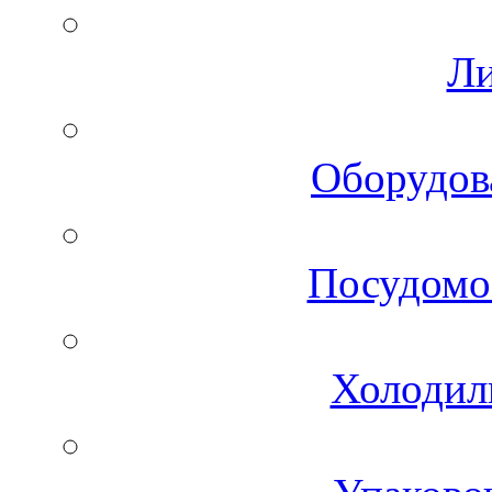
Ли
Оборудов
Посудомо
Холодил