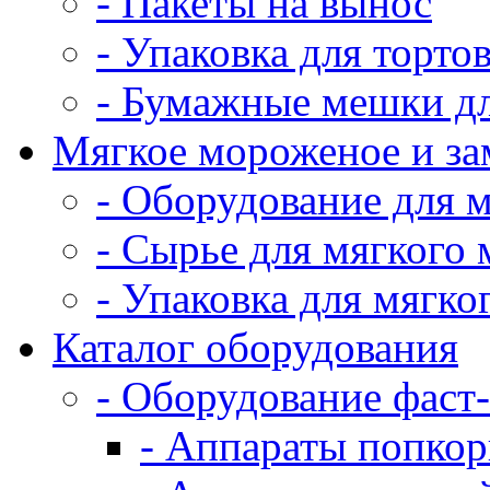
- Пакеты на вынос
- Упаковка для тортов
- Бумажные мешки дл
Мягкое мороженое и з
- Оборудование для 
- Сырье для мягкого
- Упаковка для мягко
Каталог оборудования
- Оборудование фаст
- Аппараты попко