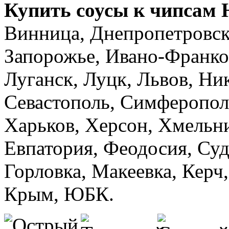
Купить соусы к чипсам 
Винница, Днепропетровск
Запорожье, Ивано-Франков
Луганск, Луцк, Львов, Ник
Севастополь, Симферопол
Харьков, Херсон, Хмельни
Евпатория, Феодосия, Суд
Горловка, Макеевка, Кер
Крым, ЮБК.