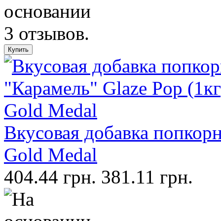
Вкусовая добавка попкорн,
Gold Medal
404.44 грн.
381.11 грн.