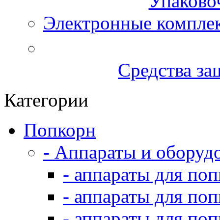
Упаково
Электронные компле
Средства за
Категории
Попкорн
- Аппараты и оборуд
- аппараты для по
- аппараты для по
- аппараты для по