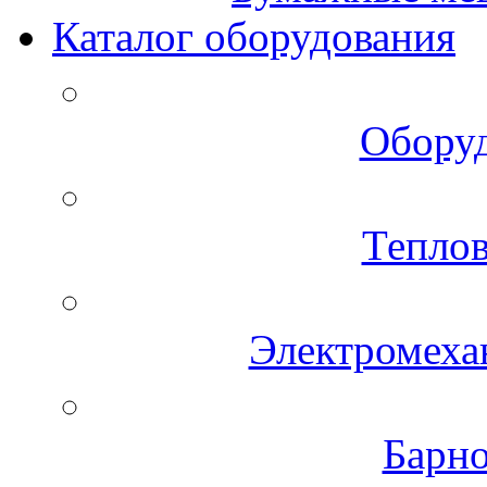
Каталог оборудования
Оборуд
Теплов
Электромеха
Барно