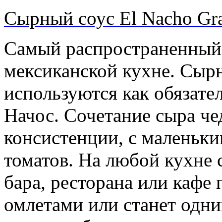
Сырный соус El Nacho Gr
Cамый распространенный 
мексиканской кухне. Сырн
используются как обязате
Начос. Сочетание сыра че
консистенции, с маленьки
томатов. На любой кухне 
бара, ресторана или кафе
омлетами или станет одн