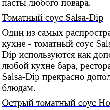
пасты любого повара.
Томатный соус Salsa-Dip
Один из самых распростр
кухне - томатный соус Sal
Dip используются как доп
любой кухне бара, рестор
Salsa-Dip прекрасно доп
блюдам.
Острый томатный соус Hom