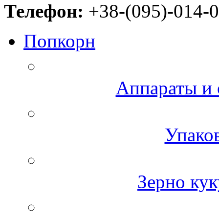
Телефон:
+38-(095)-014-0
Попкорн
Аппараты и 
Упаков
Зерно кук