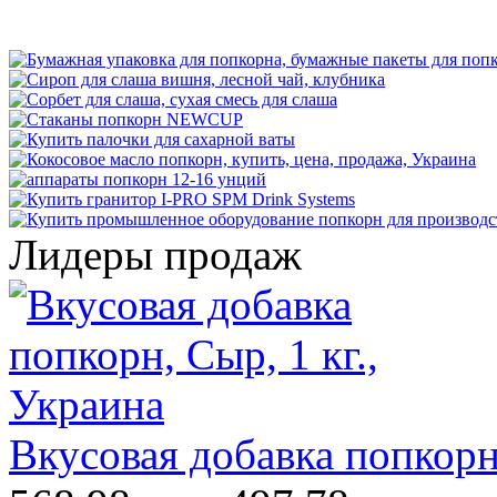
Лидеры продаж
Вкусовая добавка попкорн,