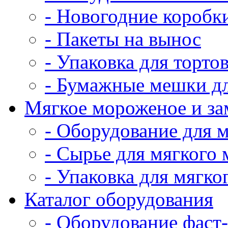
- Новогодние коробк
- Пакеты на вынос
- Упаковка для тортов
- Бумажные мешки дл
Мягкое мороженое и з
- Оборудование для 
- Сырье для мягкого
- Упаковка для мягко
Каталог оборудования
- Оборудование фаст