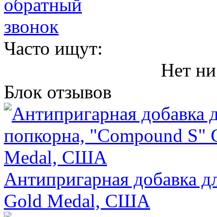
Часто ищут:
Нет ни
Блок отзывов
Антипригарная добавка д
Gold Medal, США