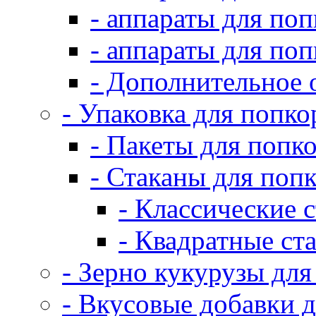
- аппараты для по
- аппараты для по
- Дополнительное 
- Упаковка для попко
- Пакеты для попк
- Стаканы для поп
- Классические 
- Квадратные ст
- Зерно кукурузы для
- Вкусовые добавки 