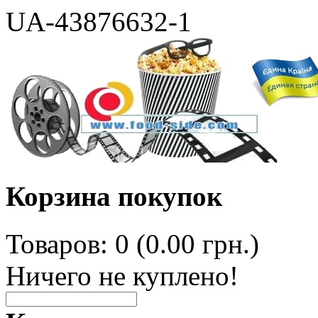
UA-43876632-1
Корзина покупок
Товаров: 0 (0.00 грн.)
Ничего не куплено!