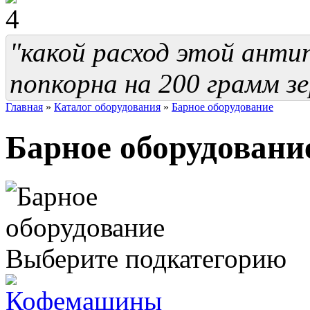
"какой расход этой анти
попкорна на 200 грамм зе
Главная
»
Каталог оборудования
»
Барное оборудование
Барное оборудовани
Выберите подкатегорию