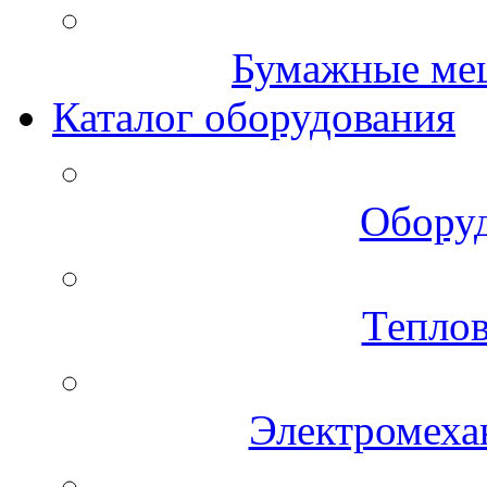
Бумажные меш
Каталог оборудования
Оборуд
Теплов
Электромеха