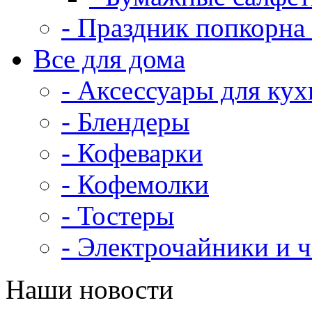
- Праздник попкорна 
Все для дома
- Аксессуары для кух
- Блендеры
- Кофеварки
- Кофемолки
- Тостеры
- Электрочайники и 
Наши новости