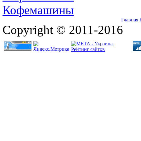
Кофемашины
Главная
Copyright © 2011-2016