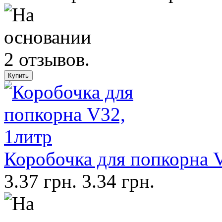
Коробочка для попкорна 
3.37 грн.
3.34 грн.