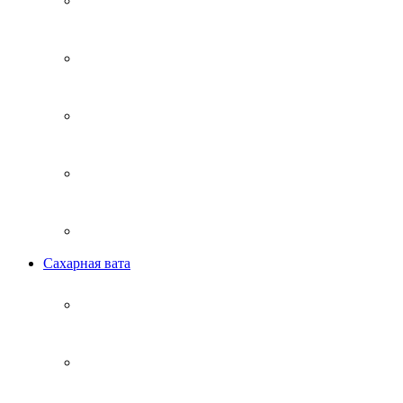
Сахарная вата