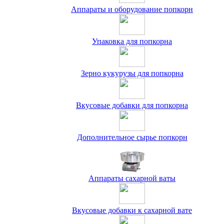
Аппараты и оборудование попкорн
Упаковка для попкорна
Зерно кукурузы для попкорна
Вкусовые добавки для попкорна
Дополнительное сырье попкорн
Аппараты сахарной ваты
Вкусовые добавки к сахарной вате