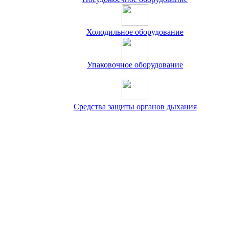
Холодильное оборудование
Упаковочное оборудование
Средства защиты органов дыхания