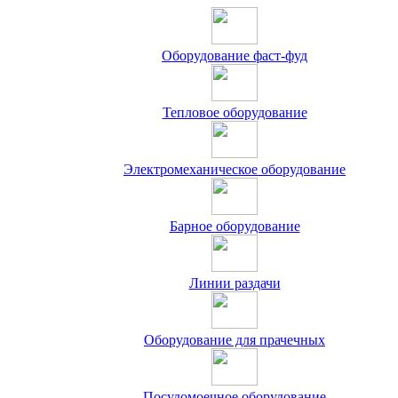
Оборудование фаст-фуд
Тепловое оборудование
Электромеханическое оборудование
Барное оборудование
Линии раздачи
Оборудование для прачечных
Посудомоечное оборудование