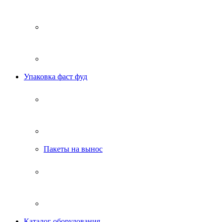
Упаковка фаст фуд
Пакеты на вынос
Каталог оборудования