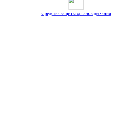
Средства защиты органов дыхания