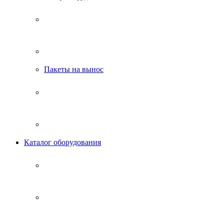
Пакеты на вынос
Каталог оборудования