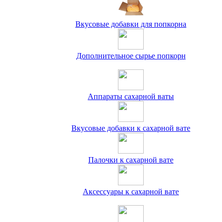
Вкусовые добавки для попкорна
Дополнительное сырье попкорн
Аппараты сахарной ваты
Вкусовые добавки к сахарной вате
Палочки к сахарной вате
Аксессуары к сахарной вате