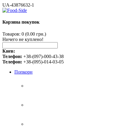
UA-43876632-1
Корзина покупок
Товаров: 0 (0.00 грн.)
Ничего не куплено!
Киев:
Телефон:
+38-(097)-000-43-38
Телефон:
+38-(095)-014-03-05
Попкорн