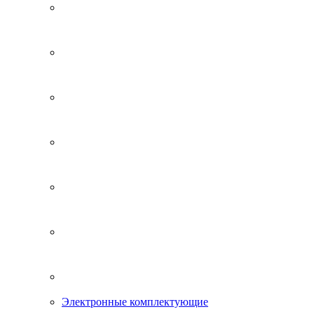
Электронные комплектующие