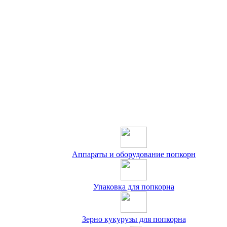
Аппараты и оборудование попкорн
Упаковка для попкорна
Зерно кукурузы для попкорна