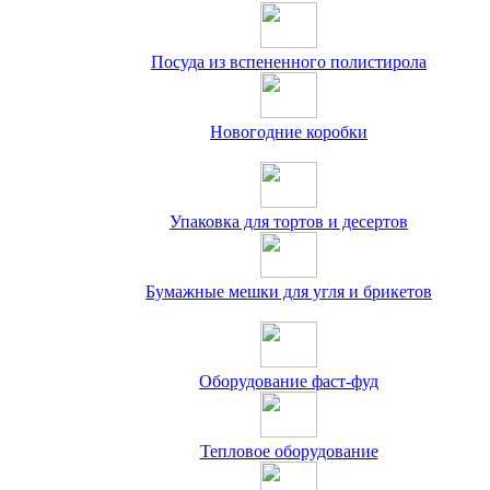
Посуда из вспененного полистирола
Новогодние коробки
Упаковка для тортов и десертов
Бумажные мешки для угля и брикетов
Оборудование фаст-фуд
Тепловое оборудование