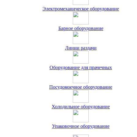
Электромеханическое оборудование
Барное оборудование
Линии раздачи
Оборудование для прачечных
Посудомоечное оборудование
Холодильное оборудование
Упаковочное оборудование