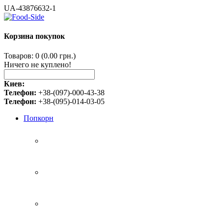
UA-43876632-1
Корзина покупок
Товаров: 0 (0.00 грн.)
Ничего не куплено!
Киев:
Телефон:
+38-(097)-000-43-38
Телефон:
+38-(095)-014-03-05
Попкорн