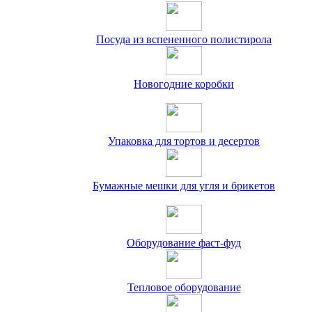
Посуда из вспененного полистирола
Новогодние коробки
Упаковка для тортов и десертов
Бумажные мешки для угля и брикетов
Оборудование фаст-фуд
Тепловое оборудование