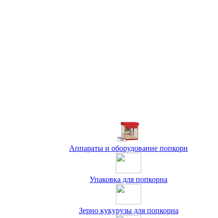
Аппараты и оборудование попкорн
Упаковка для попкорна
Зерно кукурузы для попкорна