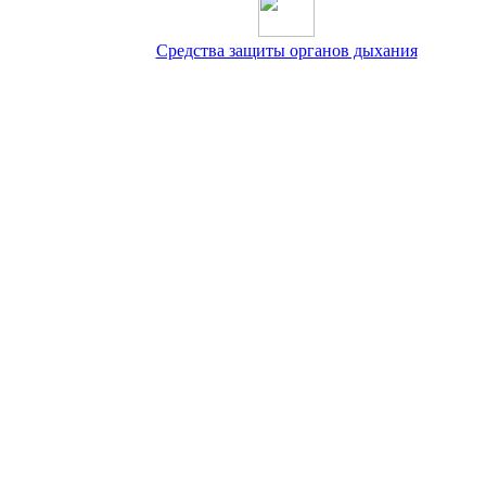
Средства защиты органов дыхания