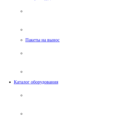
Пакеты на вынос
Каталог оборудования