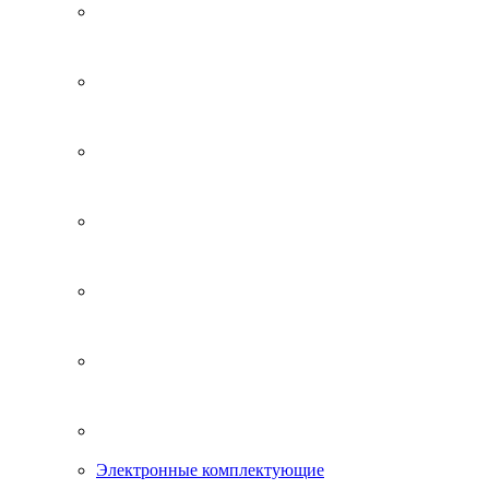
Электронные комплектующие