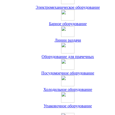
Электромеханическое оборудование
Барное оборудование
Линии раздачи
Оборудование для прачечных
Посудомоечное оборудование
Холодильное оборудование
Упаковочное оборудование