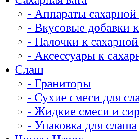
- Аппараты сахарной
- Вкусовые добавки к
- Палочки к сахарной
- Аксессуары к сахар
Cлаш
- Граниторы
- Сухие смеси для сл
- Жидкие смеси и си
- Упаковка для слаша