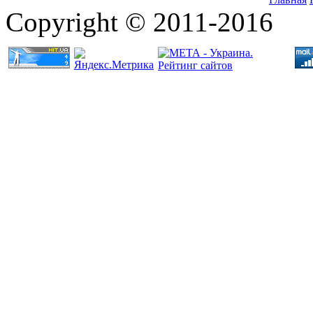
Copyright © 2011-2016