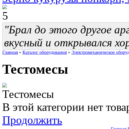
"Брал до этого другое ар
вкусный и открывался хо
Главная
»
Каталог оборудования
»
Электромеханическое обору
Тестомесы
В этой категории нет това
Продолжить
Главная