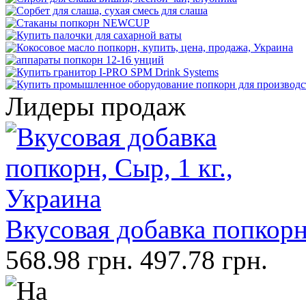
Лидеры продаж
Вкусовая добавка попкорн,
568.98 грн.
497.78 грн.