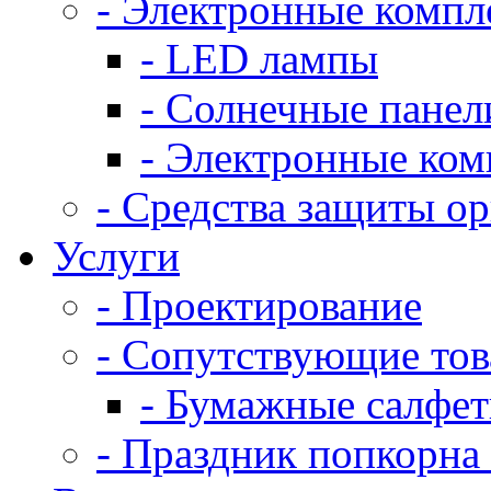
- Электронные комп
- LED лампы
- Солнечные панел
- Электронные ко
- Средства защиты о
Услуги
- Проектирование
- Сопутствующие то
- Бумажные салфе
- Праздник попкорна 