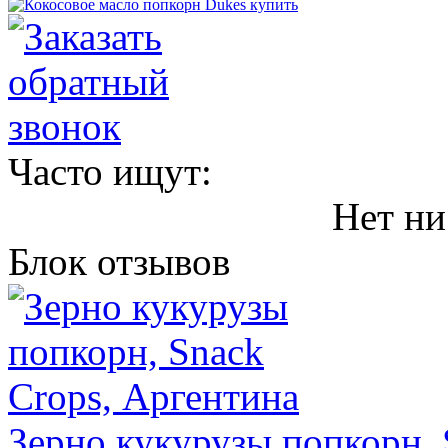
Часто ищут:
Нет ни
Блок отзывов
Зерно кукурузы попкорн, 