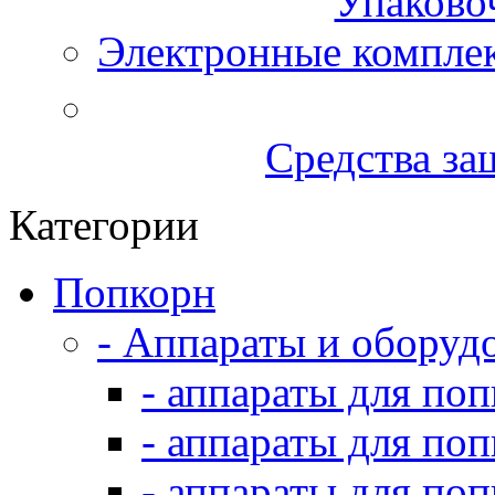
Упаково
Электронные компле
Средства за
Категории
Попкорн
- Аппараты и оборуд
- аппараты для по
- аппараты для по
- аппараты для по