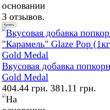
Вкусовая добавка попкорн,
Gold Medal
404.44 грн.
381.11 грн.