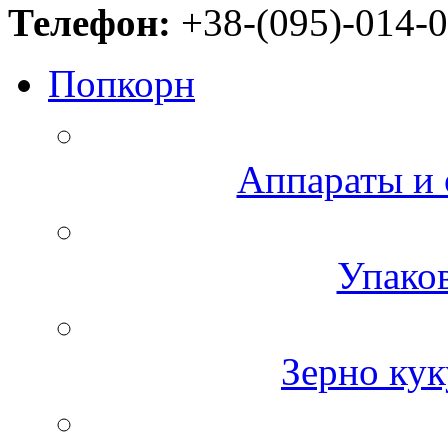
Телефон:
+38-(095)-014-0
Попкорн
Аппараты и 
Упаков
Зерно кук