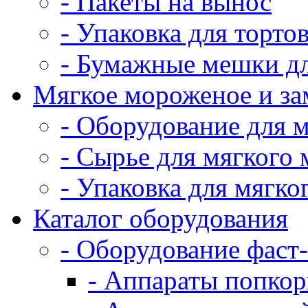
- Пакеты на вынос
- Упаковка для тортов
- Бумажные мешки дл
Мягкое мороженое и з
- Оборудование для 
- Сырье для мягкого
- Упаковка для мягко
Каталог оборудования
- Оборудование фаст
- Аппараты попко