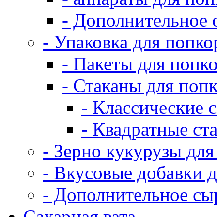
- Дополнительное 
- Упаковка для попко
- Пакеты для попк
- Стаканы для поп
- Классические 
- Квадратные ст
- Зерно кукурузы для
- Вкусовые добавки 
- Дополнительное сы
Сахарная вата