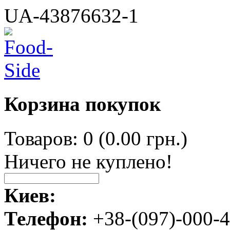
UA-43876632-1
Корзина покупок
Товаров: 0 (0.00 грн.)
Ничего не куплено!
Киев:
Телефон:
+38-(097)-000-4