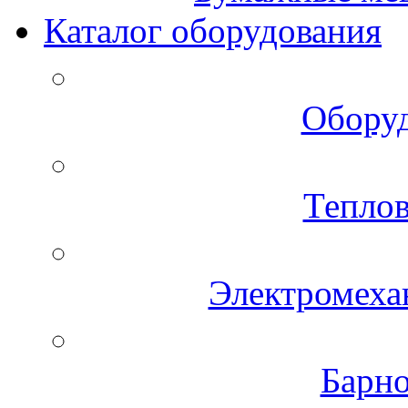
Каталог оборудования
Оборуд
Теплов
Электромеха
Барно