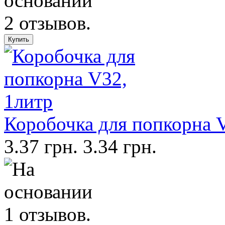
Коробочка для попкорна 
3.37 грн.
3.34 грн.