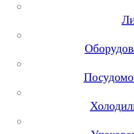
Ли
Оборудов
Посудомо
Холодил