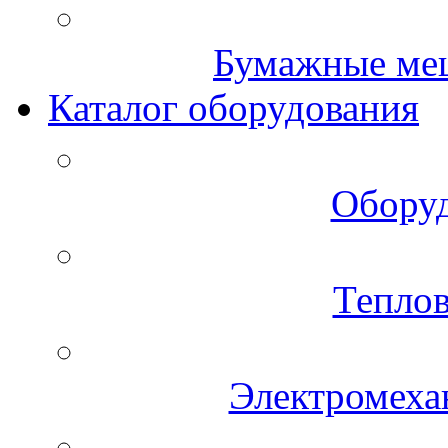
Бумажные меш
Каталог оборудования
Оборуд
Теплов
Электромеха