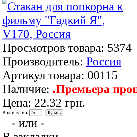
Просмотров товара:
5374
Производитель:
Россия
Артикул товара:
00115
Наличие:
Премьера прош
Цена: 22.32 грн.
Количество:
- или -
В закладки