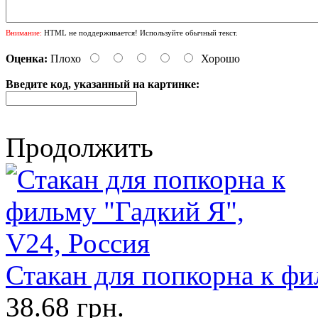
Внимание:
HTML не поддерживается! Используйте обычный текст.
Оценка:
Плохо
Хорошо
Введите код, указанный на картинке:
Продолжить
Стакан для попкорна к фи
38.68 грн.