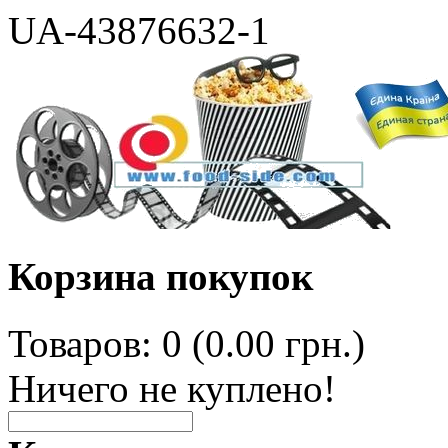
UA-43876632-1
Корзина покупок
Товаров: 0 (0.00 грн.)
Ничего не куплено!