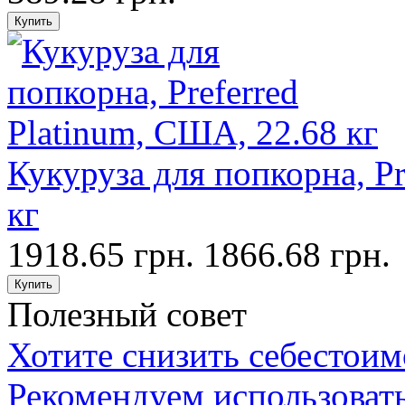
Кукуруза для попкорна, Pr
кг
1918.65 грн.
1866.68 грн.
Полезный совет
Хотите снизить себестои
Рекомендуем использовать