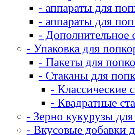
- аппараты для по
- аппараты для по
- Дополнительное 
- Упаковка для попко
- Пакеты для попк
- Стаканы для поп
- Классические 
- Квадратные ст
- Зерно кукурузы для
- Вкусовые добавки 