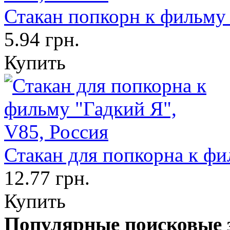
Стакан попкорн к фильму 
5.94 грн.
Купить
Стакан для попкорна к фи
12.77 грн.
Купить
Популярные поисковые 