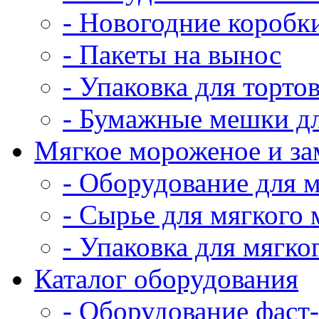
- Новогодние коробк
- Пакеты на вынос
- Упаковка для тортов
- Бумажные мешки дл
Мягкое мороженое и з
- Оборудование для 
- Сырье для мягкого
- Упаковка для мягко
Каталог оборудования
- Оборудование фаст