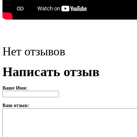
Нет отзывов
Написать отзыв
Ваше Имя:
Ваш отзыв: