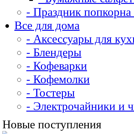
- Праздник попкорна 
Все для дома
- Аксессуары для кух
- Блендеры
- Кофеварки
- Кофемолки
- Тостеры
- Электрочайники и 
Новые поступления