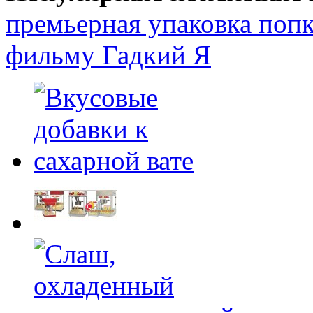
премьерная упаковка поп
фильму Гадкий Я