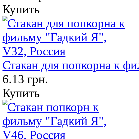
Купить
Стакан для попкорна к фи
6.13 грн.
Купить