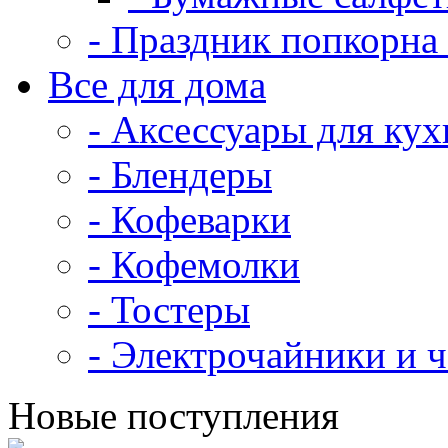
- Праздник попкорна 
Все для дома
- Аксессуары для кух
- Блендеры
- Кофеварки
- Кофемолки
- Тостеры
- Электрочайники и 
Новые поступления