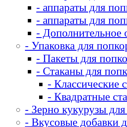
- аппараты для по
- аппараты для по
- Дополнительное 
- Упаковка для попко
- Пакеты для попк
- Стаканы для поп
- Классические 
- Квадратные ст
- Зерно кукурузы для
- Вкусовые добавки 