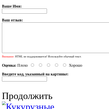
Ваше Имя:
Ваш отзыв:
Внимание:
HTML не поддерживается! Используйте обычный текст.
Оценка:
Плохо
Хорошо
Введите код, указанный на картинке:
Продолжить