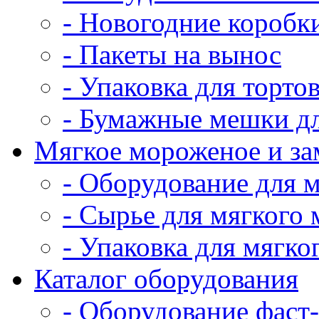
- Новогодние коробк
- Пакеты на вынос
- Упаковка для тортов
- Бумажные мешки дл
Мягкое мороженое и з
- Оборудование для 
- Сырье для мягкого
- Упаковка для мягко
Каталог оборудования
- Оборудование фаст