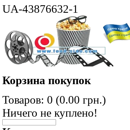
UA-43876632-1
Корзина покупок
Товаров: 0 (0.00 грн.)
Ничего не куплено!