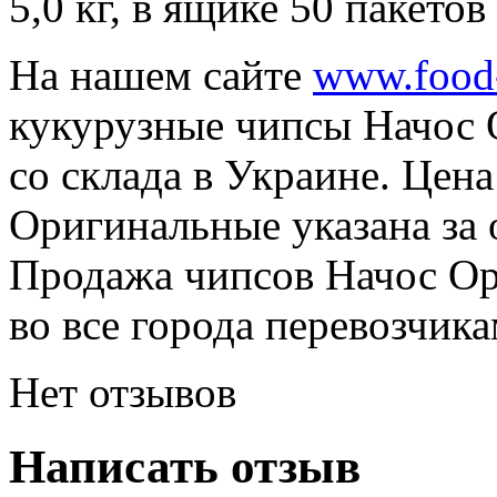
5,0 кг, в ящике 50 пакетов 
На нашем сайте
www.food
кукурузные чипсы Начос 
со склада в Украине. Цен
Оригинальные указана за 
Продажа чипсов Начос О
во все города перевозчик
Нет отзывов
Написать отзыв