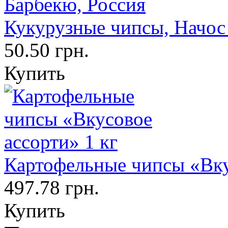
Кукурузные чипсы, Начос
50.50 грн.
Купить
Картофельные чипсы «Вку
497.78 грн.
Купить