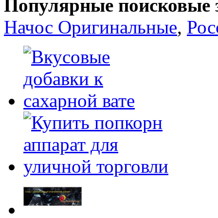
Популярные поисковые 
Начос Оригинальные
,
Рос