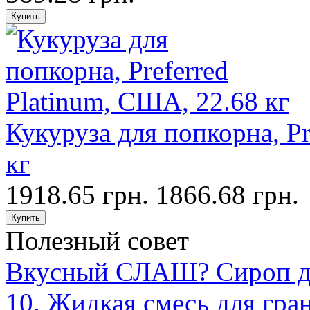
Кукуруза для попкорна, Pr
кг
1918.65 грн.
1866.68 грн.
Полезный совет
Вкусный СЛАШ? Сироп для
10. Жидкая смесь для гра