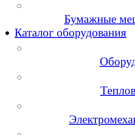
Бумажные меш
Каталог оборудования
Оборуд
Теплов
Электромеха