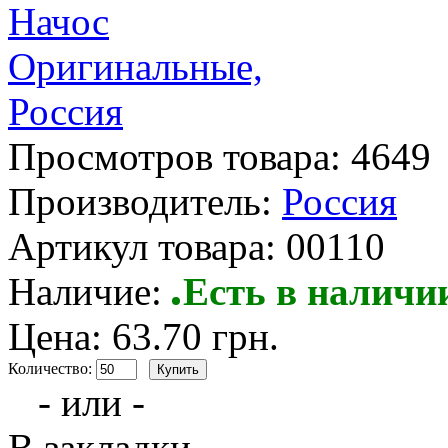
Просмотров товара:
4649
Производитель:
Россия
Артикул товара:
00110
Наличие:
Есть в наличи
Цена: 63.70 грн.
Количество:
- или -
В закладки