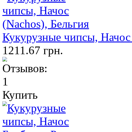
Кукурузные чипсы, Начос 
1211.67 грн.
Купить