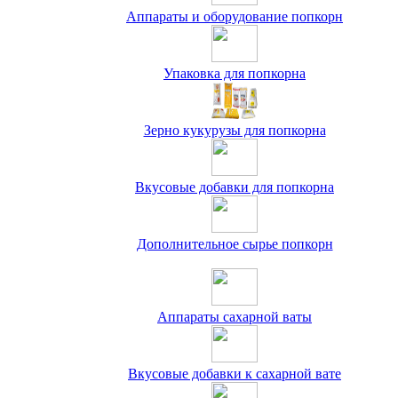
Аппараты и оборудование попкорн
Упаковка для попкорна
Зерно кукурузы для попкорна
Вкусовые добавки для попкорна
Дополнительное сырье попкорн
Аппараты сахарной ваты
Вкусовые добавки к сахарной вате