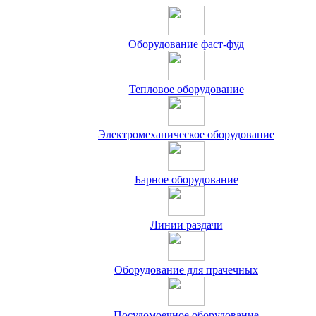
Оборудование фаст-фуд
Тепловое оборудование
Электромеханическое оборудование
Барное оборудование
Линии раздачи
Оборудование для прачечных
Посудомоечное оборудование