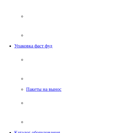
Упаковка фаст фуд
Пакеты на вынос
Каталог оборудования