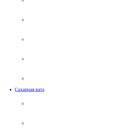
Сахарная вата