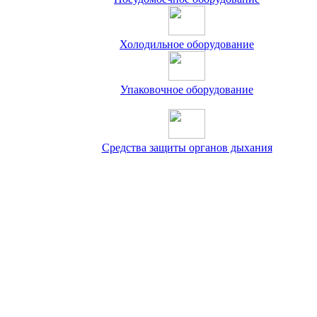
Холодильное оборудование
Упаковочное оборудование
Средства защиты органов дыхания