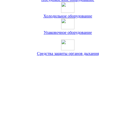
Холодильное оборудование
Упаковочное оборудование
Средства защиты органов дыхания