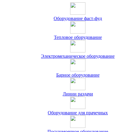
Оборудование фаст-фуд
Тепловое оборудование
Электромеханическое оборудование
Барное оборудование
Линии раздачи
Оборудование для прачечных
Посудомоечное оборудование