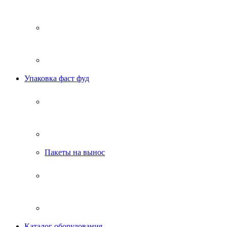
Упаковка фаст фуд
Пакеты на вынос
Каталог оборудования