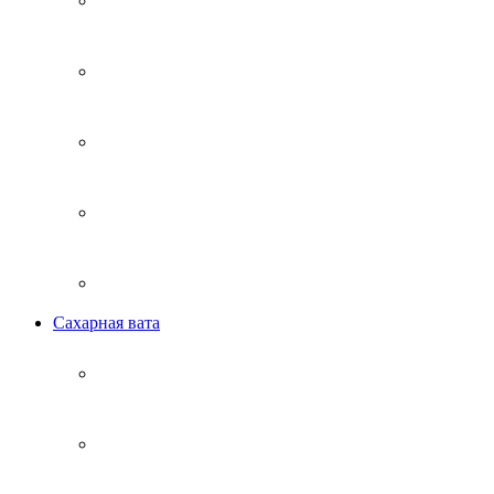
Сахарная вата