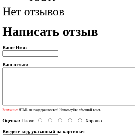
Нет отзывов
Написать отзыв
Ваше Имя:
Ваш отзыв:
Внимание:
HTML не поддерживается! Используйте обычный текст.
Оценка:
Плохо
Хорошо
Введите код, указанный на картинке: