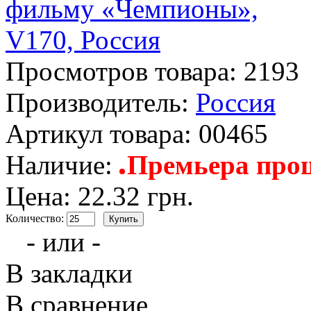
Просмотров товара:
2193
Производитель:
Россия
Артикул товара:
00465
Наличие:
Премьера прош
Цена: 22.32 грн.
Количество:
- или -
В закладки
В сравнение