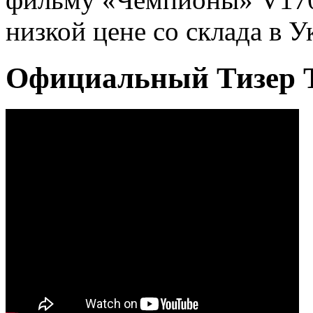
низкой цене со склада в У
Официальный Тизер 