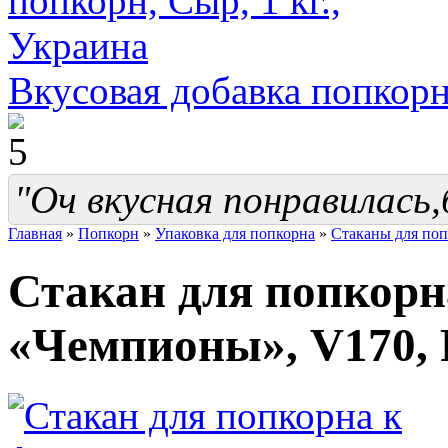
Вкусовая добавка попкорн,
"Оч вкусная понравилась
Главная
»
Попкорн
»
Упаковка для попкорна
»
Стаканы для поп
Стакан для попкорн
«Чемпионы», V170, 