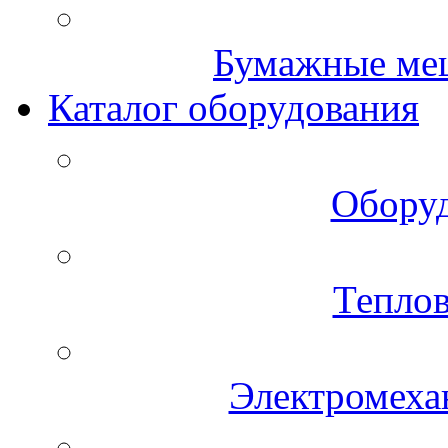
Бумажные меш
Каталог оборудования
Оборуд
Теплов
Электромеха