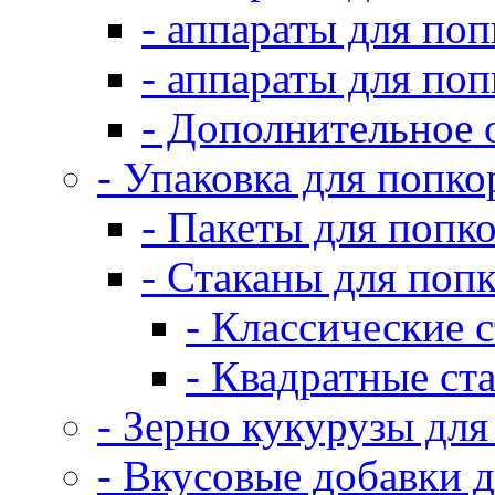
- аппараты для по
- аппараты для по
- Дополнительное 
- Упаковка для попко
- Пакеты для попк
- Стаканы для поп
- Классические 
- Квадратные ст
- Зерно кукурузы для
- Вкусовые добавки 