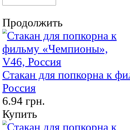
Продолжить
Стакан для попкорна к ф
Россия
6.94 грн.
Купить