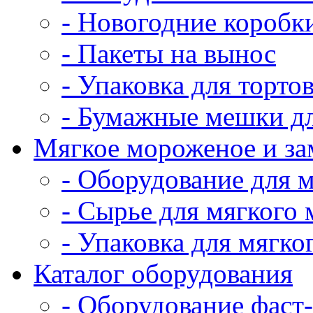
- Новогодние коробк
- Пакеты на вынос
- Упаковка для тортов
- Бумажные мешки дл
Мягкое мороженое и з
- Оборудование для 
- Сырье для мягкого
- Упаковка для мягко
Каталог оборудования
- Оборудование фаст