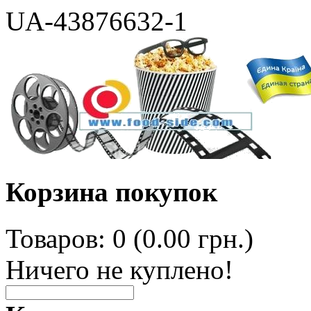
UA-43876632-1
Корзина покупок
Товаров: 0 (0.00 грн.)
Ничего не куплено!