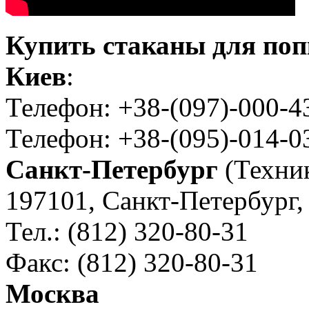
Купить стаканы для по
Киев
:
Телефон: +38-(097)-000-4
Телефон: +38-(095)-014-0
Санкт-Петербург
(Техни
197101, Санкт-Петербург, 
Тел.: (812) 320-80-31
Факс: (812) 320-80-31
Москва