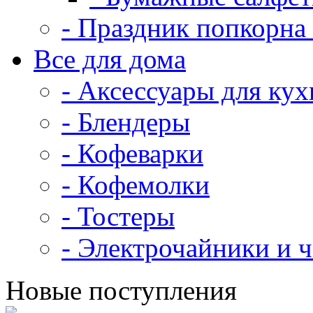
- Праздник попкорна 
Все для дома
- Аксессуары для кух
- Блендеры
- Кофеварки
- Кофемолки
- Тостеры
- Электрочайники и 
Новые поступления