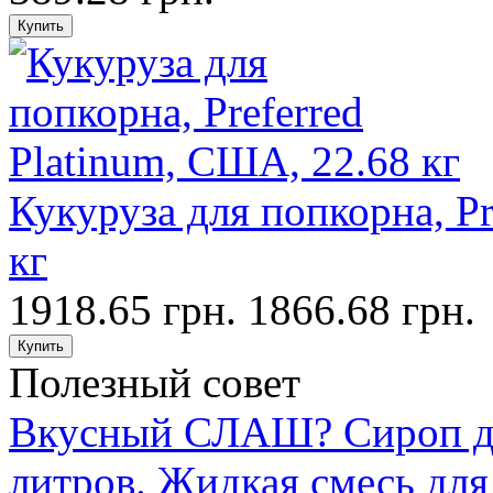
Кукуруза для попкорна, Pr
кг
1918.65 грн.
1866.68 грн.
Полезный совет
Вкусный СЛАШ? Сироп дл
литров. Жидкая смесь дл