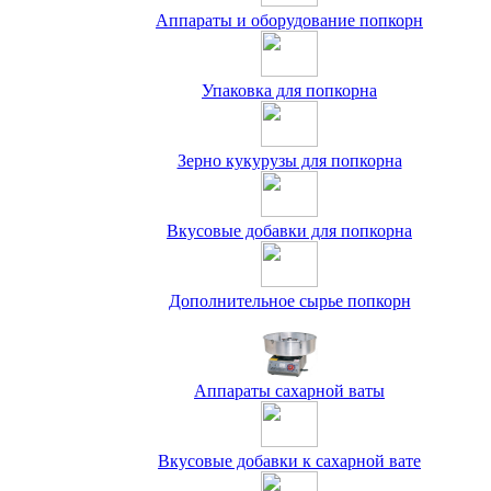
Аппараты и оборудование попкорн
Упаковка для попкорна
Зерно кукурузы для попкорна
Вкусовые добавки для попкорна
Дополнительное сырье попкорн
Аппараты сахарной ваты
Вкусовые добавки к сахарной вате