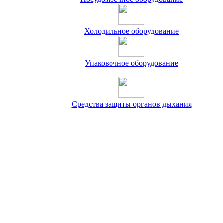
Холодильное оборудование
Упаковочное оборудование
Средства защиты органов дыхания