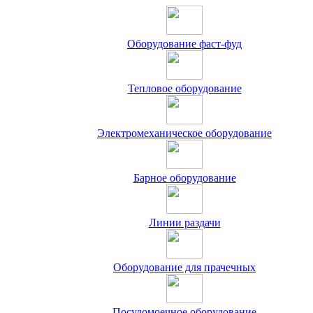
Оборудование фаст-фуд
Тепловое оборудование
Электромеханическое оборудование
Барное оборудование
Линии раздачи
Оборудование для прачечных
Посудомоечное оборудование