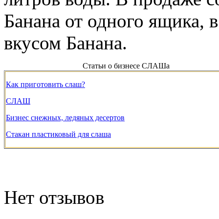
Банана от одного ящика, в
вкусом Банана.
Статьи о бизнесе СЛАШа
Как приготовить слаш?
СЛАШ
Бизнес снежных, ледяных десертов
Стакан пластиковый для слаша
Нет отзывов