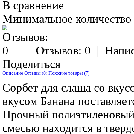
В сравнение
Минимальное количество з
Отзывов: 0
|
Напис
Поделиться
Описание
Отзывы (0)
Похожие товары (7)
Сорбет для слаша со вкус
вкусом Банана поставляетс
Прочный полиэтиленовый 
смесью находится в тверд