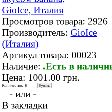
Просмотров товара:
2926
Производитель:
GioIce
(Италия)
Артикул товара:
00023
Наличие:
Есть в наличи
Цена: 1001.00 грн.
Количество:
- или -
В закладки