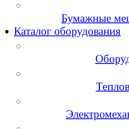
Бумажные меш
Каталог оборудования
Оборуд
Теплов
Электромеха