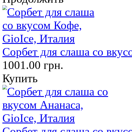
Сорбет для слаша со вкус
1001.00 грн.
Купить
Сорбет для слаша со вкус