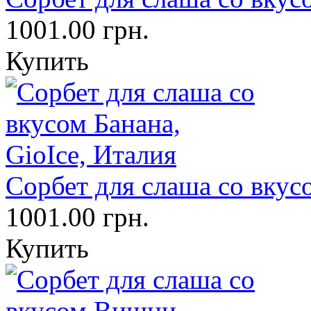
1001.00 грн.
Купить
Сорбет для слаша со вкусо
1001.00 грн.
Купить