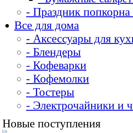
- Праздник попкорна 
Все для дома
- Аксессуары для кух
- Блендеры
- Кофеварки
- Кофемолки
- Тостеры
- Электрочайники и 
Новые поступления