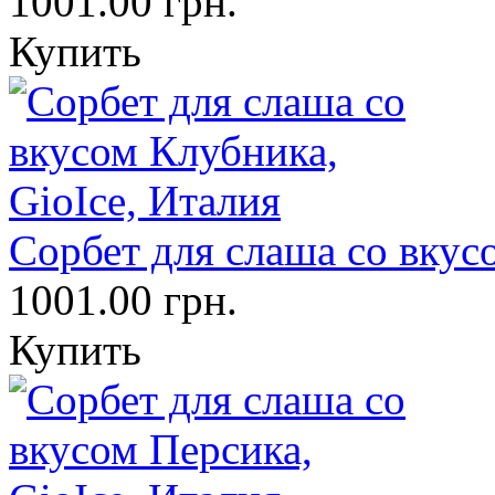
1001.00 грн.
Купить
Сорбет для слаша со вкус
1001.00 грн.
Купить