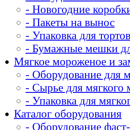
- Новогодние коробк
- Пакеты на вынос
- Упаковка для тортов
- Бумажные мешки дл
Мягкое мороженое и з
- Оборудование для 
- Сырье для мягкого
- Упаковка для мягко
Каталог оборудования
- Оборудование фаст