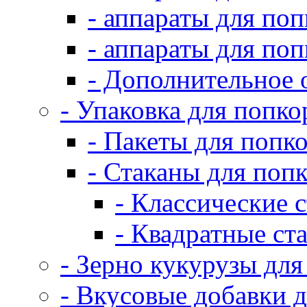
- аппараты для по
- аппараты для по
- Дополнительное 
- Упаковка для попко
- Пакеты для попк
- Стаканы для поп
- Классические 
- Квадратные ст
- Зерно кукурузы для
- Вкусовые добавки 