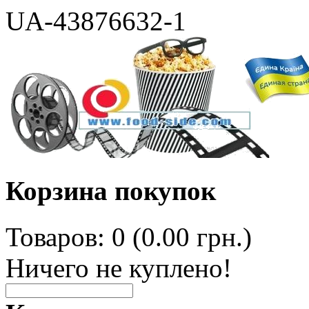
UA-43876632-1
Корзина покупок
Товаров: 0 (0.00 грн.)
Ничего не куплено!