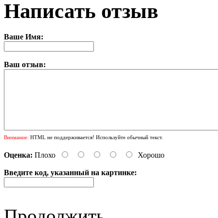
Написать отзыв
Ваше Имя:
Ваш отзыв:
Внимание:
HTML не поддерживается! Используйте обычный текст.
Оценка:
Плохо
Хорошо
Введите код, указанный на картинке:
Продолжить